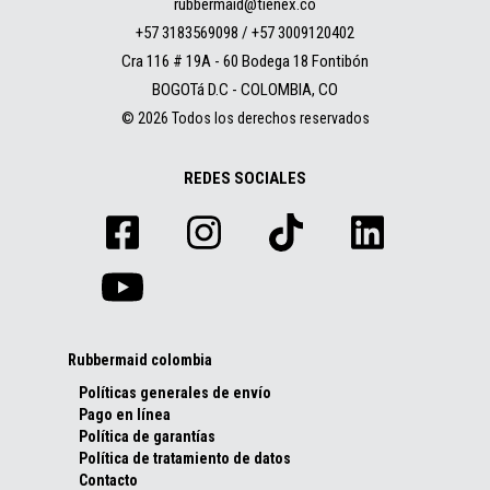
rubbermaid@tienex.co
+57 3183569098 / +57 3009120402
Cra 116 # 19A - 60 Bodega 18 Fontibón
BOGOTá D.C - COLOMBIA, CO
© 2026 Todos los derechos reservados
REDES SOCIALES
Rubbermaid colombia
Políticas generales de envío
Pago en línea
Política de garantías
Política de tratamiento de datos
Contacto