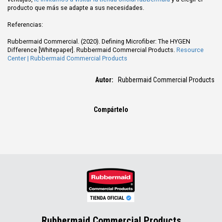
producto que más se adapte a sus necesidades.
Referencias:
Rubbermaid Commercial. (2020). Defining Microfiber: The HYGEN
Difference [Whitepaper]. Rubbermaid Commercial Products.
Resource
Center | Rubbermaid Commercial Products
Autor:
Rubbermaid Commercial Products
Compártelo
Rubbermaid Commercial Products