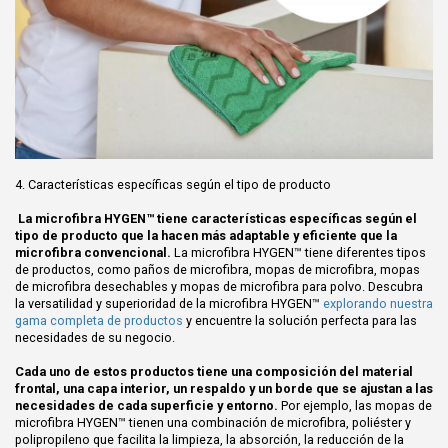
4. Características específicas según el tipo de producto
La microfibra HYGEN™ tiene características específicas según el
tipo de producto que la hacen más adaptable y eficiente que la
microfibra convencional.
La microfibra HYGEN™ tiene diferentes tipos
de productos, como paños de microfibra, mopas de microfibra, mopas
de microfibra desechables y mopas de microfibra para polvo. Descubra
la versatilidad y superioridad de la microfibra HYGEN™
explorando nuestra
gama completa de productos
y encuentre la solución perfecta para las
necesidades de su negocio.
Cada uno de estos productos tiene una composición del material
frontal, una capa interior, un respaldo y un borde que se ajustan a las
necesidades de cada superficie y entorno.
Por ejemplo, las mopas de
microfibra HYGEN™ tienen una combinación de microfibra, poliéster y
polipropileno que facilita la limpieza, la absorción, la reducción de la