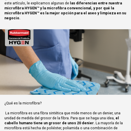
este artículo, le explicamos algunas de
las diferencias entre nuestra
microfibra HYGEN™ y la microfibra convencional, y por qué la
microfibra HYGEN™ es la mejor opción para el aseo y limpieza en su
negocio.
¿Qué es la microfibra?
La microfibra es una fibra sintética que mide menos de un denier, una
unidad de medida del grosor de la fibra. Para que se haga una idea,
el
cabello humano tiene un grosor de unos 20 denier
. La mayoría de la
microfibra está hecha de poliéster, poliamida o una combinación de