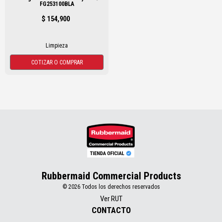
FG253100BLA
$ 154,900
Limpieza
COTIZAR O COMPRAR
Rubbermaid Commercial Products
© 2026 Todos los derechos reservados
Ver RUT
CONTACTO