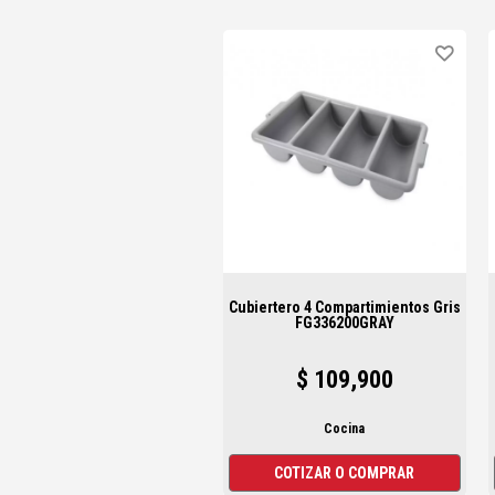
Cubiertero 4 Compartimientos Gris
FG336200GRAY
$ 109,900
Cocina
COTIZAR O COMPRAR