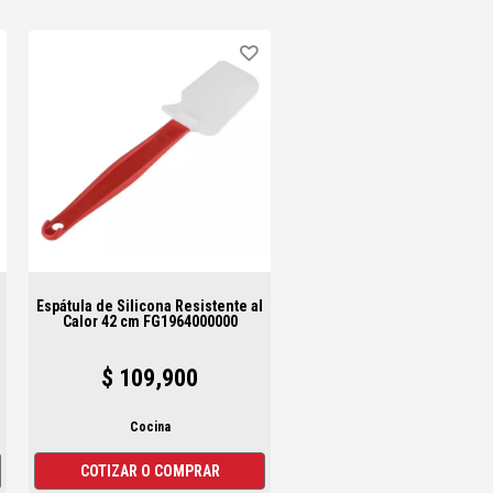
Espátula de Silicona Resistente al
Calor 42 cm FG1964000000
$ 109,900
Cocina
COTIZAR O COMPRAR