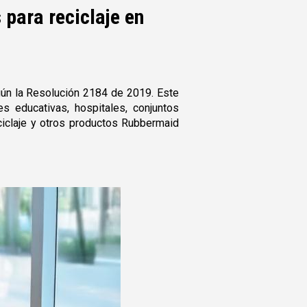
para reciclaje en
ún la Resolución 2184 de 2019. Este
s educativas, hospitales, conjuntos
ciclaje y otros productos Rubbermaid