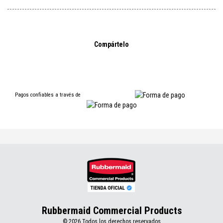
Compártelo
Pagos confiables a través de
Rubbermaid Commercial Products
© 2026 Todos los derechos reservados