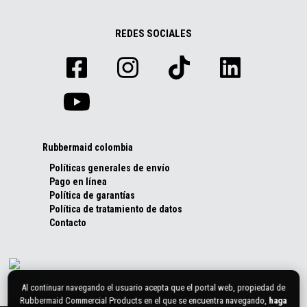
REDES SOCIALES
Rubbermaid colombia
Políticas generales de envío
Pago en línea
Política de garantías
Política de tratamiento de datos
Contacto
Al continuar navegando el usuario acepta que el portal web, propiedad de
Rubbermaid Commercial Products en el que se encuentra navegando,
haga