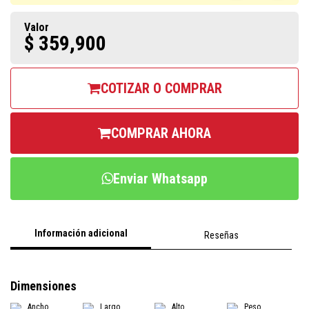
Valor
$ 359,900
COTIZAR O COMPRAR
COMPRAR AHORA
Enviar Whatsapp
Información adicional
Reseñas
Dimensiones
Ancho
Largo
Alto
Peso