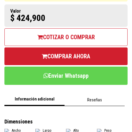
Valor
$ 424,900
COTIZAR O COMPRAR
COMPRAR AHORA
Enviar Whatsapp
Información adicional
Reseñas
Dimensiones
Ancho
Largo
Alto
Peso