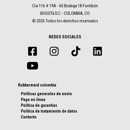
Cra 116 # 19A - 60 Bodega 18 Fontibón
BOGOTá D.C - COLOMBIA, CO
© 2026 Todos los derechos reservados
REDES SOCIALES
Rubbermaid colombia
Políticas generales de envío
Pago en línea
Política de garantías
Política de tratamiento de datos
Contacto