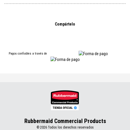
Compártelo
Pagos confiables a través de
Rubbermaid Commercial Products
© 2026 Todos los derechos reservados