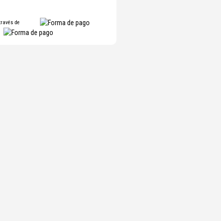
través de