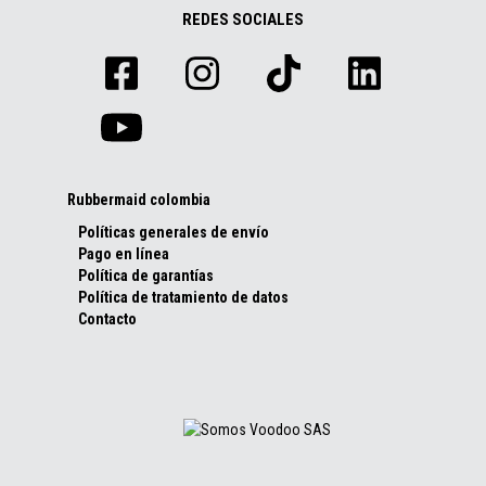
REDES SOCIALES
Rubbermaid colombia
Políticas generales de envío
Pago en línea
Política de garantías
Política de tratamiento de datos
Contacto