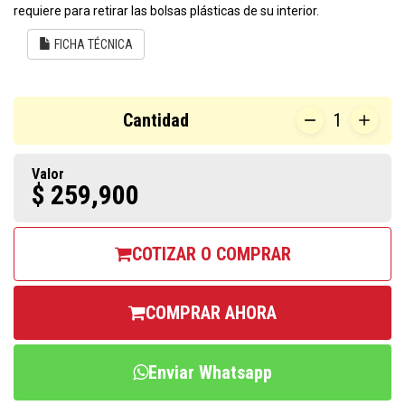
requiere para retirar las bolsas plásticas de su interior.
FICHA TÉCNICA
Cantidad
1
Valor
$ 259,900
COTIZAR O COMPRAR
COMPRAR AHORA
Enviar Whatsapp