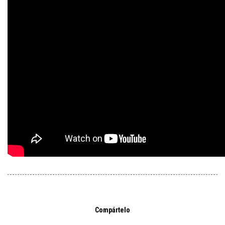
Compártelo