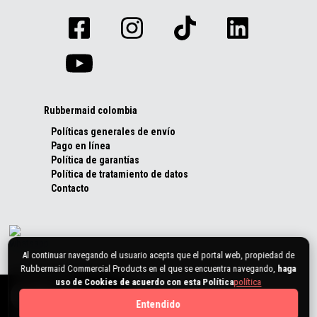
Rubbermaid colombia
Políticas generales de envío
Pago en línea
Política de garantías
Política de tratamiento de datos
Contacto
Al continuar navegando el usuario acepta que el portal web, propiedad de
Rubbermaid Commercial Products en el que se encuentra navegando,
haga
uso de Cookies de acuerdo con esta Política
política
0
Entendido