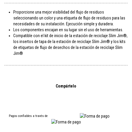
Proporcione una mejor visibilidad del flujo de residuos
seleccionando un color y una etiqueta de flujo de residuos para las
necesidades de su instalación. Ejecución simple y duradera.
Los componentes encajan en su lugar sin el uso de herramientas.
Compatible con el kit de inicio de la estación de reciclaje Slim Jim®,
los insertos de tapa de la estación de reciclaje Slim Jim® y los kits
de etiquetas de flujo de desechos de la estación de reciclaje Slim
Jim®
Compártelo
Pagos confiables a través de