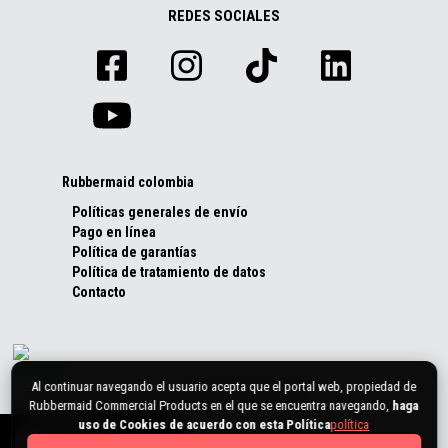
REDES SOCIALES
Rubbermaid colombia
Políticas generales de envío
Pago en línea
Política de garantías
Política de tratamiento de datos
Contacto
Al continuar navegando el usuario acepta que el portal web, propiedad de
Rubbermaid Commercial Products en el que se encuentra navegando,
haga
uso de Cookies de acuerdo con esta Política
política
0