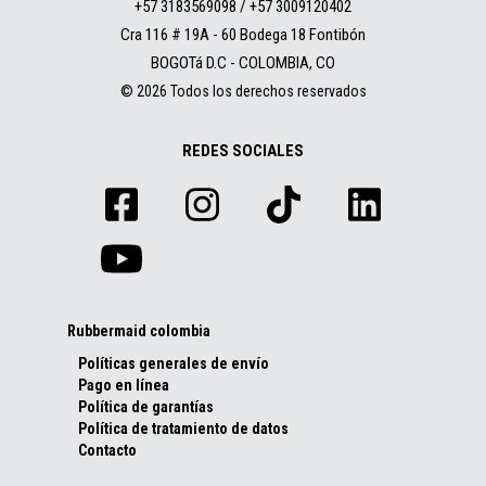
+57 3183569098 / +57 3009120402
Cra 116 # 19A - 60 Bodega 18 Fontibón
BOGOTá D.C - COLOMBIA, CO
© 2026 Todos los derechos reservados
REDES SOCIALES
Rubbermaid colombia
Políticas generales de envío
Pago en línea
Política de garantías
Política de tratamiento de datos
Contacto