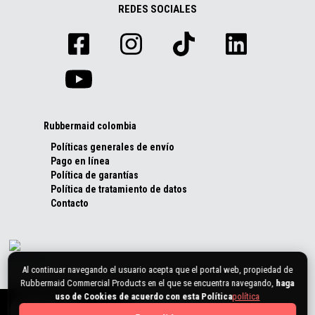
REDES SOCIALES
Rubbermaid colombia
Políticas generales de envío
Pago en línea
Política de garantías
Política de tratamiento de datos
Contacto
Al continuar navegando el usuario acepta que el portal web, propiedad de
Rubbermaid Commercial Products en el que se encuentra navegando,
haga
uso de Cookies de acuerdo con esta Política
política
0