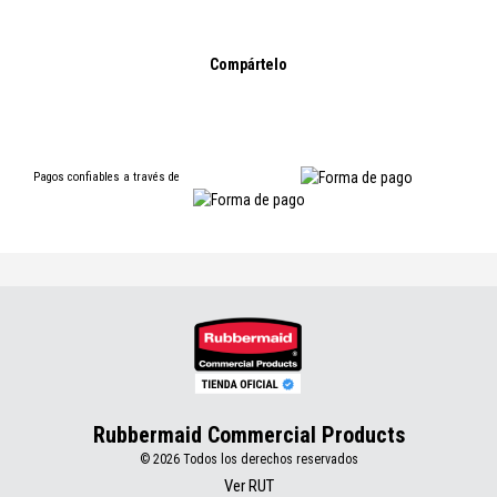
Compártelo
Pagos confiables a través de
Rubbermaid Commercial Products
© 2026 Todos los derechos reservados
Ver RUT