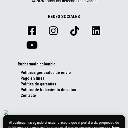
© 2026 Todos los derechos reservados
REDES SOCIALES
Rubbermaid colombia
Políticas generales de envío
Pago en línea
Política de garantías
Política de tratamiento de datos
Contacto
Al continuar navegando el usuario acepta que el portal web, propiedad de
Rubbermaid Commercial Products en el que se encuentra navegando,
haga