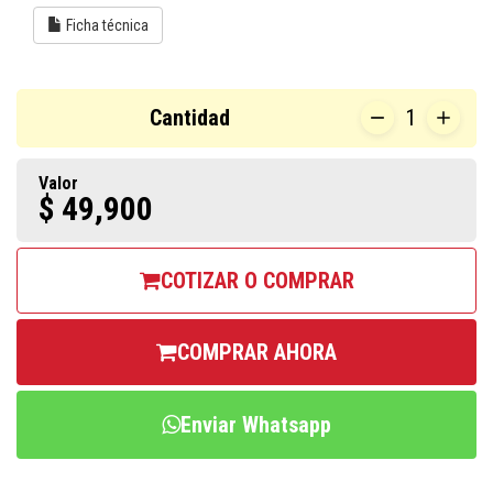
Ficha técnica
Cantidad
1
Valor
$ 49,900
COTIZAR O COMPRAR
COMPRAR AHORA
Enviar Whatsapp