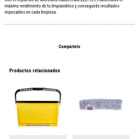
máximo rendimiento de tu limpiavidrios y conseguirás resultados
impecables en cada limpieza.
Compártelo
Productos relacionados