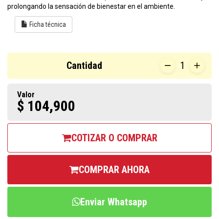
prolongando la sensación de bienestar en el ambiente.
Ficha técnica
Cantidad
1
Valor
$ 104,900
COTIZAR O COMPRAR
COMPRAR AHORA
Enviar Whatsapp