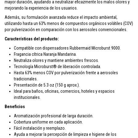
mayor duración, ayudando a neutralizar eficazmente los malos olores y
mejorando la experiencia de los usuarios.
Además, su formulación avanzada reduce el impacto ambiental,
utilizando hasta un 63% menos de compuestos orgánicos volátiles (COV)
por pulverización en comparación con los aerosoles convencionales.
Características del producto:
Compatible con dispensadores Rubbermaid Microburst 9000.
Fragancia cítrica Naranja Mandarina.
Neutraliza olores y mantiene ambientes frescos.
Tecnología Microburst® de liberación controlada.
Hasta 63% menos COV por pulverización frente a aerosoles
tradicionales.
Presentación de 5.3 oz (150 g aprox.).
Ideal para baños, oficinas, comercios, hoteles y espacios
institucionales.
Beneficios
Aromatización profesional de larga duración.
Cobertura uniforme en cada aplicación.
Fácil instalación y reemplazo.
Ayuda a mejorar la percepción de limpieza e higiene de los