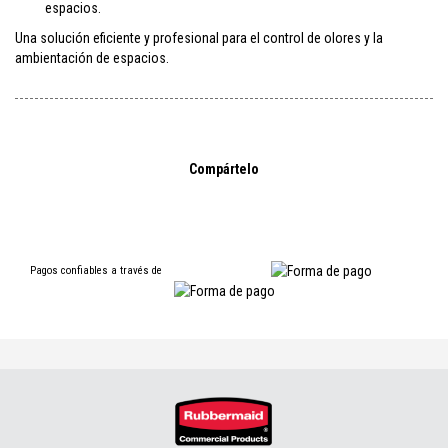
espacios.
Una solución eficiente y profesional para el control de olores y la
ambientación de espacios.
Compártelo
Pagos confiables a través de