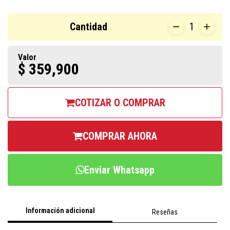
Cantidad
1
Valor
$ 359,900
COTIZAR O COMPRAR
COMPRAR AHORA
Enviar Whatsapp
Información adicional
Reseñas