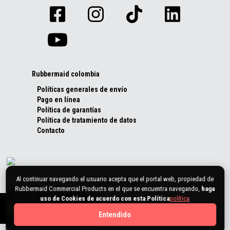
Rubbermaid colombia
Políticas generales de envío
Pago en línea
Política de garantías
Política de tratamiento de datos
Contacto
Al continuar navegando el usuario acepta que el portal web, propiedad de
Rubbermaid Commercial Products en el que se encuentra navegando,
haga
uso de Cookies de acuerdo con esta Política
política
0
Entendido