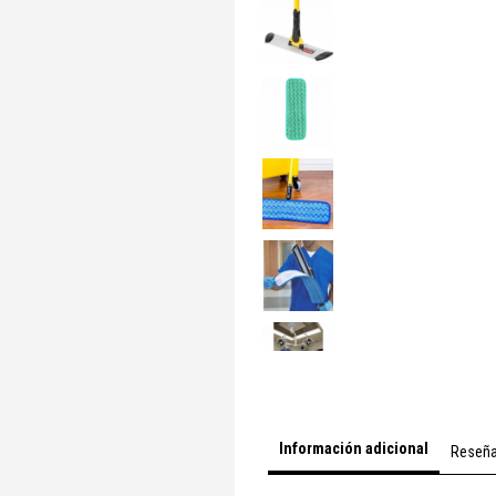
Información adicional
Reseñ