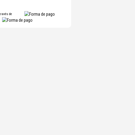
través de