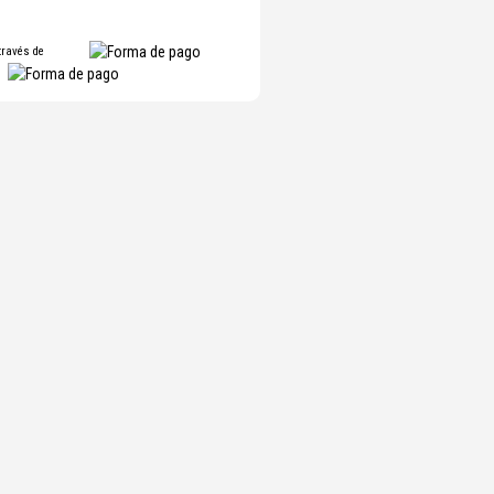
través de