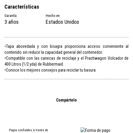
Características
Garantía
Hecho en
3 años
Estados Unidos
•Tapa abovedada y con bisagra proporciona acceso conveniente al
contenido sin reducir la capacidad general del contenedor.
•Compatible con las canecas de reciclaje y el Practiwagon Volcador de
400 Litros (1/2 yda) de Rubbermaid.
•Conoce los mejores consejos para reciclar tu basura.
Compártelo
Pagos confiables a través de