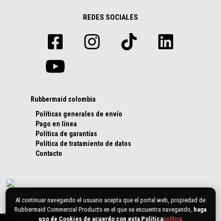
REDES SOCIALES
Rubbermaid colombia
Políticas generales de envío
Pago en línea
Política de garantías
Política de tratamiento de datos
Contacto
Al continuar navegando el usuario acepta que el portal web, propiedad de
Rubbermaid Commercial Products en el que se encuentra navegando,
haga
uso de Cookies de acuerdo con esta Política
política