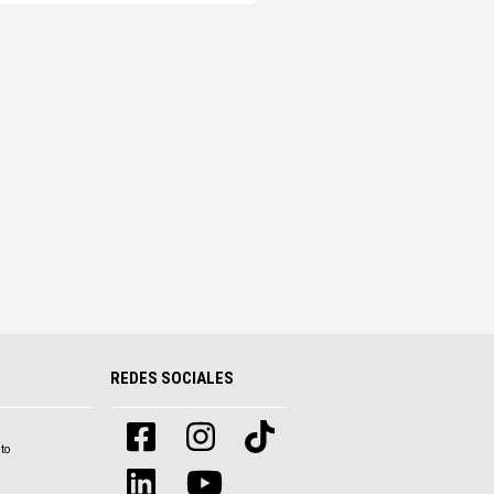
REDES SOCIALES
to